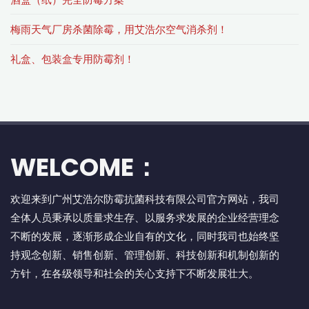
梅雨天气厂房杀菌除霉，用艾浩尔空气消杀剂！
礼盒、包装盒专用防霉剂！
WELCOME：
欢迎来到广州艾浩尔防霉抗菌科技有限公司官方网站，我司
全体人员秉承以质量求生存、以服务求发展的企业经营理念
不断的发展，逐渐形成企业自有的文化，同时我司也始终坚
持观念创新、销售创新、管理创新、科技创新和机制创新的
方针，在各级领导和社会的关心支持下不断发展壮大。