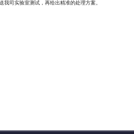
送我司实验室测试，再给出精准的处理方案。