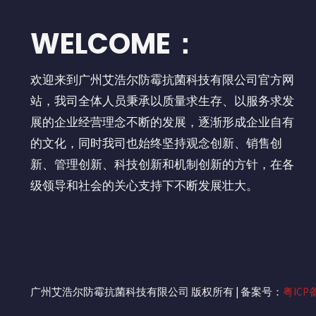
WELCOME：
欢迎来到广州艾浩尔防霉抗菌科技有限公司官方网
站，我司全体人员秉承以质量求生存、以服务求发
展的企业经营理念不断的发展，逐渐形成企业自有
的文化，同时我司也始终坚持观念创新、销售创
新、管理创新、科技创新和机制创新的方针，在各
级领导和社会的关心支持下不断发展壮大。
广州艾浩尔防霉抗菌科技有限公司 版权所有 | 备案号：
粤ICP备