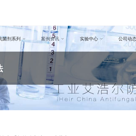
抗菌剂系列
案例资讯
实验中心
公司动
法