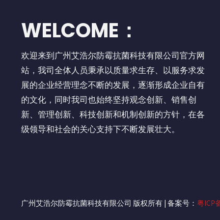
WELCOME：
欢迎来到广州艾浩尔防霉抗菌科技有限公司官方网
站，我司全体人员秉承以质量求生存、以服务求发
展的企业经营理念不断的发展，逐渐形成企业自有
的文化，同时我司也始终坚持观念创新、销售创
新、管理创新、科技创新和机制创新的方针，在各
级领导和社会的关心支持下不断发展壮大。
广州艾浩尔防霉抗菌科技有限公司 版权所有 | 备案号：
粤ICP备