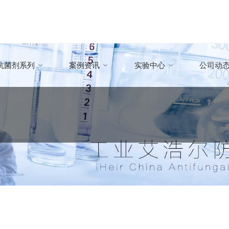
抗菌剂系列
案例资讯
实验中心
公司动