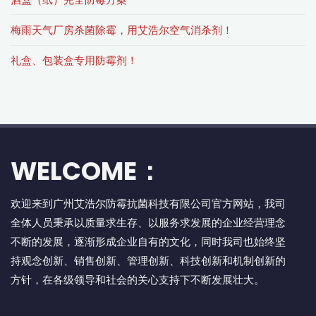
梅雨天气厂房杀菌除霉，用艾浩尔空气消杀剂！
礼盒、包装盒专用防霉剂！
WELCOME：
欢迎来到广州艾浩尔防霉抗菌科技有限公司官方网站，我司
全体人员秉承以质量求生存、以服务求发展的企业经营理念
不断的发展，逐渐形成企业自有的文化，同时我司也始终坚
持观念创新、销售创新、管理创新、科技创新和机制创新的
方针，在各级领导和社会的关心支持下不断发展壮大。