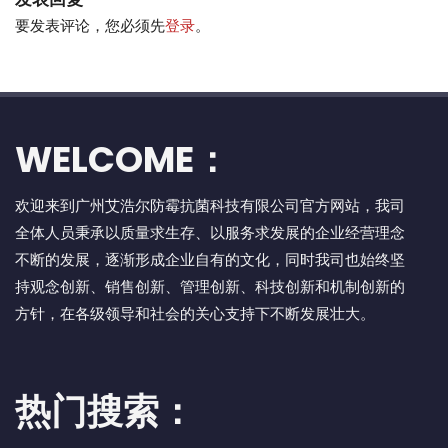
要发表评论，您必须先
登录
。
WELCOME：
欢迎来到广州艾浩尔防霉抗菌科技有限公司官方网站，我司
全体人员秉承以质量求生存、以服务求发展的企业经营理念
不断的发展，逐渐形成企业自有的文化，同时我司也始终坚
持观念创新、销售创新、管理创新、科技创新和机制创新的
方针，在各级领导和社会的关心支持下不断发展壮大。
热门搜索：